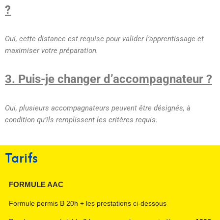
?
Oui, cette distance est requise pour valider l’apprentissage et
maximiser votre préparation.
3. Puis-je changer d’accompagnateur ?
Oui, plusieurs accompagnateurs peuvent être désignés, à
condition qu’ils remplissent les critères requis.
Tarifs
FORMULE AAC
Formule permis B 20h + les prestations ci-dessous