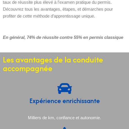
taux de réussite plus élevé à l’examen pratique du permis.
Découvrez tous les avantages, étapes, et démarches pour
profiter de cette méthode d’apprentissage unique.
En général, 74% de réussite contre 55% en permis classique
Les avantages de la conduite
accompagnée
Expérience enrichissante
Milliers de km, confiance et autonomie.