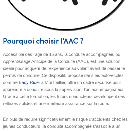
Pourquoi choisir l'AAC ?
Accessible dès l’âge de 15 ans, la conduite accompagnée, ou
Apprentissage Anticipé de la Conduite (AAC), est une solution
idéale pour acquérir de l’expérience au volant avant de passer le
permis de conduire. Ce dispositif, proposé dans les auto-écoles
comme
Easy Rider
à Montpellier, offre un cadre sécurisé pour
apprendre à conduire sous la supervision d’un accompagnateur.
Grâce à cette formation, les futurs conducteurs développent des
réflexes solides et une meilleure assurance sur la route.
En plus de réduire significativement le risque d’accidents chez les
jeunes conducteurs, la conduite accompagnée s’associe à un