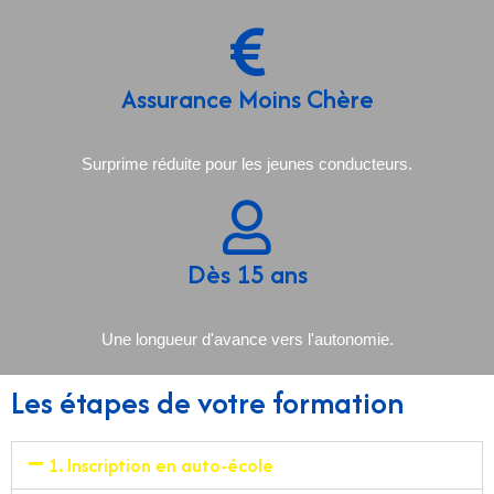
Assurance Moins Chère
Surprime réduite pour les jeunes conducteurs.
Dès 15 ans
Une longueur d'avance vers l'autonomie.
Les étapes de votre formation
1. Inscription en auto-école