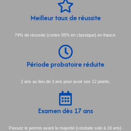
Meilleur taux de réussite
74% de réussite (contre 55% en classique) en france.
Période probatoire réduite
2 ans au lieu de 3 ans pour avoir ses 12 points.
Examen dès 17 ans
Passez le permis avant la majorité (conduite solo à 18 ans).