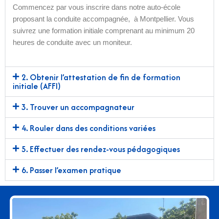
Commencez par vous inscrire dans notre auto-école
proposant la conduite accompagnée, à Montpellier. Vous
suivrez une formation initiale comprenant au minimum 20
heures de conduite avec un moniteur.
2. Obtenir l’attestation de fin de formation
initiale (AFFI)
3. Trouver un accompagnateur
4. Rouler dans des conditions variées
5. Effectuer des rendez-vous pédagogiques
6. Passer l’examen pratique