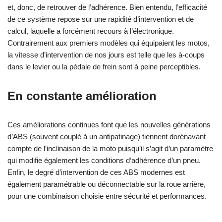
et, donc, de retrouver de l’adhérence. Bien entendu, l’efficacité
de ce système repose sur une rapidité d’intervention et de
calcul, laquelle a forcément recours à l’électronique.
Contrairement aux premiers modèles qui équipaient les motos,
la vitesse d’intervention de nos jours est telle que les à-coups
dans le levier ou la pédale de frein sont à peine perceptibles.
En constante amélioration
Ces améliorations continues font que les nouvelles générations
d’ABS (souvent couplé à un antipatinage) tiennent dorénavant
compte de l’inclinaison de la moto puisqu’il s’agit d’un paramètre
qui modifie également les conditions d’adhérence d’un pneu.
Enfin, le degré d’intervention de ces ABS modernes est
également paramétrable ou déconnectable sur la roue arrière,
pour une combinaison choisie entre sécurité et performances.