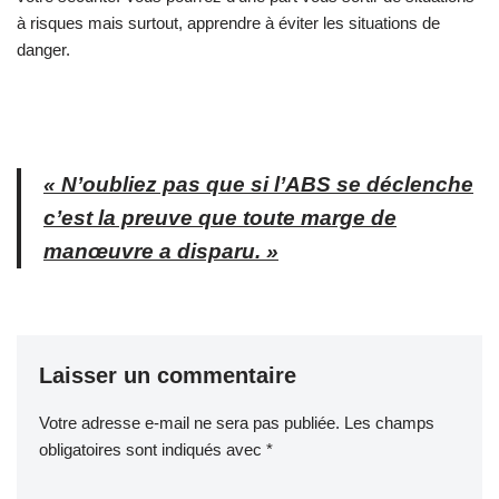
à risques mais surtout, apprendre à éviter les situations de
danger.
« N’oubliez pas que si l’ABS se déclenche
c’est la preuve que toute marge de
manœuvre a disparu. »
Laisser un commentaire
Votre adresse e-mail ne sera pas publiée.
Les champs
obligatoires sont indiqués avec
*