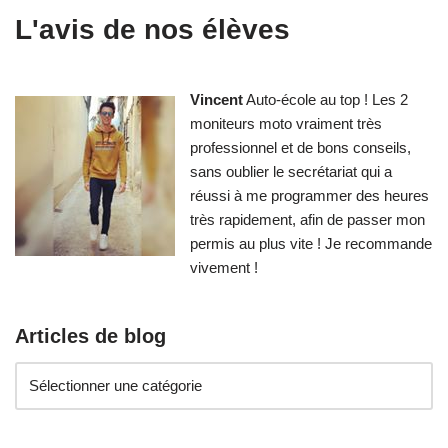
L'avis de nos élèves
Vincent
Auto-école au top ! Les 2
moniteurs moto vraiment très
professionnel et de bons conseils,
sans oublier le secrétariat qui a
réussi à me programmer des heures
très rapidement, afin de passer mon
permis au plus vite ! Je recommande
vivement !
Articles de blog