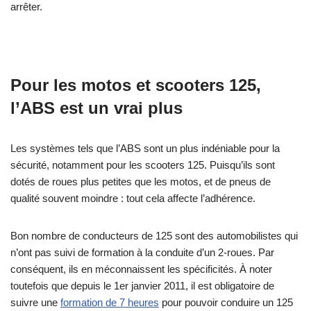
arrêter.
Pour les motos et scooters 125,
l’ABS est un vrai plus
Les systèmes tels que l’ABS sont un plus indéniable pour la
sécurité, notamment pour les scooters 125. Puisqu’ils sont
dotés de roues plus petites que les motos, et de pneus de
qualité souvent moindre : tout cela affecte l’adhérence.
Bon nombre de conducteurs de 125 sont des automobilistes qui
n’ont pas suivi de formation à la conduite d’un 2-roues. Par
conséquent, ils en méconnaissent les spécificités. À noter
toutefois que depuis le 1er janvier 2011, il est obligatoire de
suivre une
formation de 7 heures
pour pouvoir conduire un 125