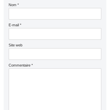
Nom
*
E-mail
*
Site web
Commentaire
*