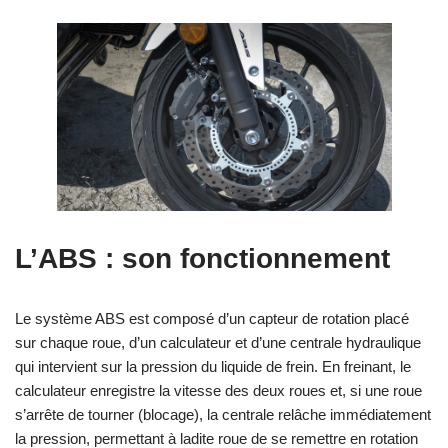
L’ABS : son fonctionnement
Le système ABS est composé d’un capteur de rotation placé
sur chaque roue, d’un calculateur et d’une centrale hydraulique
qui intervient sur la pression du liquide de frein. En freinant, le
calculateur enregistre la vitesse des deux roues et, si une roue
s’arrête de tourner (blocage), la centrale relâche immédiatement
la pression, permettant à ladite roue de se remettre en rotation