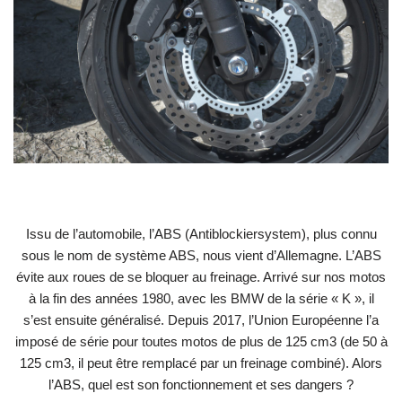
Issu de l’automobile, l’ABS (Antiblockiersystem), plus connu
sous le nom de système ABS, nous vient d’Allemagne. L’ABS
évite aux roues de se bloquer au freinage. Arrivé sur nos motos
à la fin des années 1980, avec les BMW de la série « K », il
s’est ensuite généralisé. Depuis 2017, l’Union Européenne l’a
imposé de série pour toutes motos de plus de 125 cm3 (de 50 à
125 cm3, il peut être remplacé par un freinage combiné). Alors
l’ABS, quel est son fonctionnement et ses dangers ?