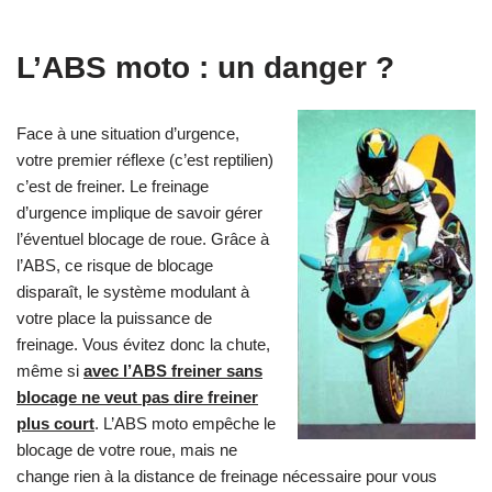
L’ABS moto : un danger ?
Face à une situation d’urgence,
votre premier réflexe (c’est reptilien)
c’est de freiner. Le freinage
d’urgence implique de savoir gérer
l’éventuel blocage de roue. Grâce à
l’ABS, ce risque de blocage
disparaît, le système modulant à
votre place la puissance de
freinage. Vous évitez donc la chute,
même si
avec l’ABS freiner sans
blocage ne veut pas dire freiner
plus court
. L’ABS moto empêche le
blocage de votre roue, mais ne
change rien à la distance de freinage nécessaire pour vous