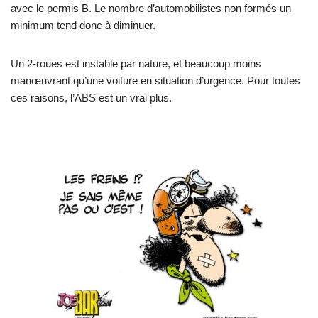
avec le permis B. Le nombre d’automobilistes non formés un
minimum tend donc à diminuer.
Un 2-roues est instable par nature, et beaucoup moins
manœuvrant qu’une voiture en situation d’urgence. Pour toutes
ces raisons, l’ABS est un vrai plus.