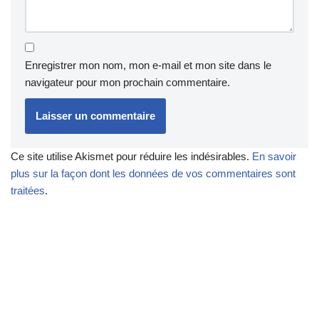
Enregistrer mon nom, mon e-mail et mon site dans le
navigateur pour mon prochain commentaire.
Ce site utilise Akismet pour réduire les indésirables.
En savoir
plus sur la façon dont les données de vos commentaires sont
traitées
.