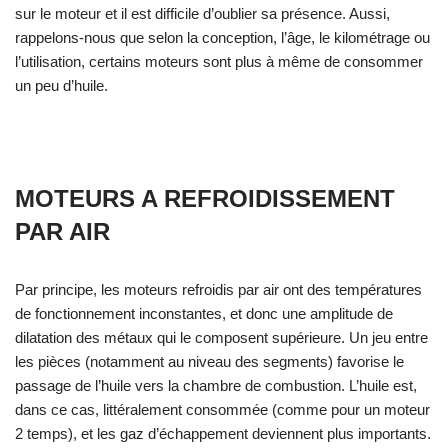
sur le moteur et il est difficile d’oublier sa présence. Aussi,
rappelons-nous que selon la conception, l’âge, le kilométrage ou
l’utilisation, certains moteurs sont plus à même de consommer
un peu d’huile.
MOTEURS A REFROIDISSEMENT
PAR AIR
Par principe, les moteurs refroidis par air ont des températures
de fonctionnement inconstantes, et donc une amplitude de
dilatation des métaux qui le composent supérieure. Un jeu entre
les pièces (notamment au niveau des segments) favorise le
passage de l’huile vers la chambre de combustion. L’huile est,
dans ce cas, littéralement consommée (comme pour un moteur
2 temps), et les gaz d’échappement deviennent plus importants.