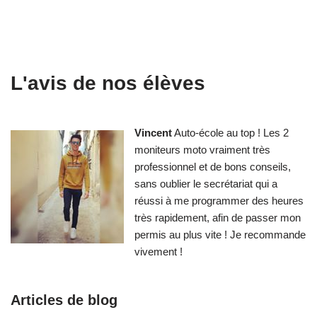
L'avis de nos élèves
Vincent
Auto-école au top ! Les 2
moniteurs moto vraiment très
professionnel et de bons conseils,
sans oublier le secrétariat qui a
réussi à me programmer des heures
très rapidement, afin de passer mon
permis au plus vite ! Je recommande
vivement !
Articles de blog