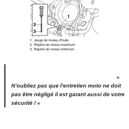
»
N’oubliez pas que l’entretien moto ne doit
pas être négligé il est garant aussi de votre
sécurité ! «