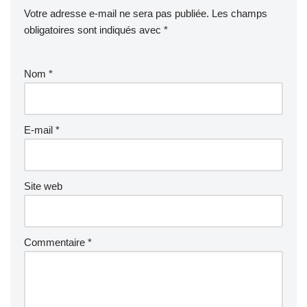
Votre adresse e-mail ne sera pas publiée.
Les champs
obligatoires sont indiqués avec
*
Nom
*
E-mail
*
Site web
Commentaire
*