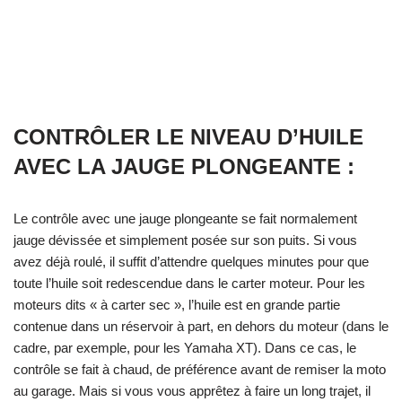
CONTRÔLER LE NIVEAU D’HUILE
AVEC LA JAUGE PLONGEANTE :
Le contrôle avec une jauge plongeante se fait normalement
jauge dévissée et simplement posée sur son puits. Si vous
avez déjà roulé, il suffit d’attendre quelques minutes pour que
toute l’huile soit redescendue dans le carter moteur. Pour les
moteurs dits « à carter sec », l’huile est en grande partie
contenue dans un réservoir à part, en dehors du moteur (dans le
cadre, par exemple, pour les Yamaha XT). Dans ce cas, le
contrôle se fait à chaud, de préférence avant de remiser la moto
au garage. Mais si vous vous apprêtez à faire un long trajet, il