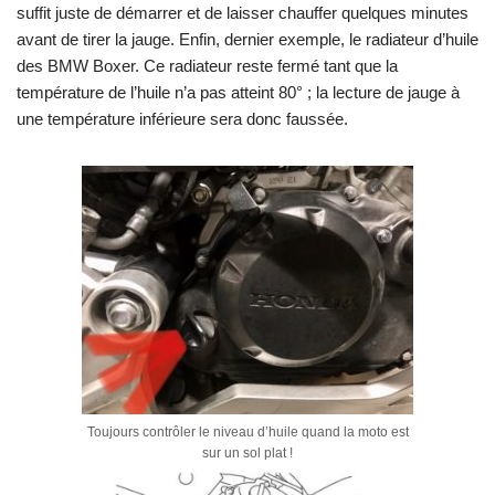
suffit juste de démarrer et de laisser chauffer quelques minutes
avant de tirer la jauge. Enfin, dernier exemple, le radiateur d’huile
des BMW Boxer. Ce radiateur reste fermé tant que la
température de l’huile n’a pas atteint 80° ; la lecture de jauge à
une température inférieure sera donc faussée.
Toujours contrôler le niveau d’huile quand la moto est
sur un sol plat !