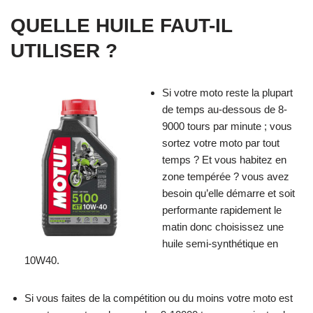
QUELLE HUILE FAUT-IL
UTILISER ?
Si votre moto reste la plupart
de temps au-dessous de 8-
9000 tours par minute ; vous
sortez votre moto par tout
temps ? Et vous habitez en
zone tempérée ? vous avez
besoin qu’elle démarre et soit
performante rapidement le
matin donc choisissez une
huile semi-synthétique en
10W40.
Si vous faites de la compétition ou du moins votre moto est