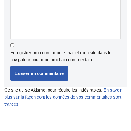
Enregistrer mon nom, mon e-mail et mon site dans le
navigateur pour mon prochain commentaire.
Ce site utilise Akismet pour réduire les indésirables.
En savoir
plus sur la façon dont les données de vos commentaires sont
traitées
.