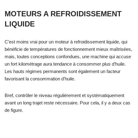
MOTEURS A REFROIDISSEMENT
LIQUIDE
C’est moins vrai pour un moteur à refroidissement liquide, qui
bénéficie de températures de fonctionnement mieux maîtrisées,
mais, toutes conceptions confondues, une machine qui accuse
un fort kilométrage aura tendance à consommer plus d’huile.
Les hauts régimes permanents sont également un facteur
favorisant la consommation d’huile.
Bref, contrôler le niveau régulièrement et systématiquement
avant un long trajet reste nécessaire. Pour cela, il y a deux cas
de figure.