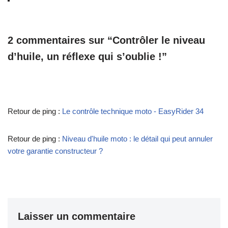
2 commentaires sur “Contrôler le niveau
d’huile, un réflexe qui s’oublie !”
Retour de ping :
Le contrôle technique moto - EasyRider 34
Retour de ping :
Niveau d'huile moto : le détail qui peut annuler
votre garantie constructeur ?
Laisser un commentaire