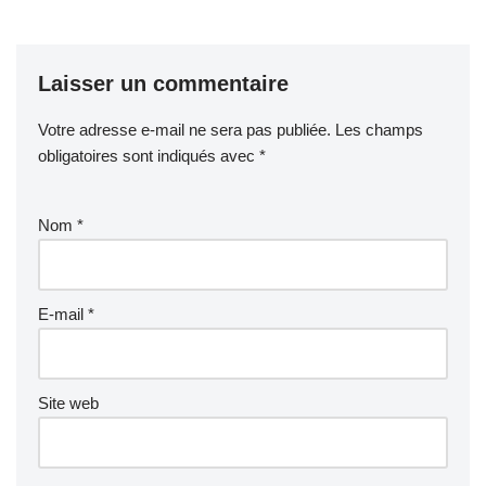
Laisser un commentaire
Votre adresse e-mail ne sera pas publiée.
Les champs
obligatoires sont indiqués avec
*
Nom
*
E-mail
*
Site web