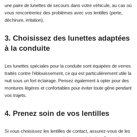
une paire de lunettes de secours dans votre véhicule, au cas où
vous rencontreriez des problèmes avec vos lentilles (perte,
déchirure, irritation).
3. Choisissez des lunettes adaptées
à la conduite
Les lunettes spéciales pour la conduite sont équipées de verres
traités contre l’éblouissement, ce qui est particulièrement utile la
nuit sous un fort éclairage. Pensez également à opter pour des
montures légères et confortables pour éviter toute gêne pendant
vos trajets.
4. Prenez soin de vos lentilles
Si vous choisissez les lentilles de contact, assurez-vous de les