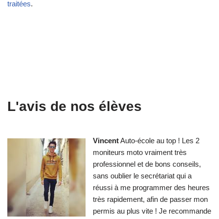
traitées
.
L'avis de nos élèves
Vincent
Auto-école au top ! Les 2
moniteurs moto vraiment très
professionnel et de bons conseils,
sans oublier le secrétariat qui a
réussi à me programmer des heures
très rapidement, afin de passer mon
permis au plus vite ! Je recommande