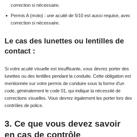
correction si nécessaire.
Permis A (moto) : une acuité de 5/10 est aussi requise, avec
correction si nécessaire.
Le cas des lunettes ou lentilles de
contact :
Si votre acuité visuelle est insuffisante, vous devrez porter des
lunettes ou des lentilles pendant la conduite. Cette obligation est
mentionnée sur votre permis de conduire sous la forme d’un
code, généralement le code 01, qui indique la nécessité de
corrections visuelles. Vous devrez également les porter lors des
contrôles de police.
3. Ce que vous devez savoir
en cas de contrôle