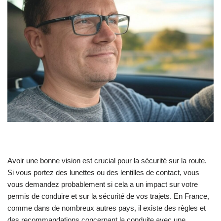
Avoir une bonne vision est crucial pour la sécurité sur la route.
Si vous portez des lunettes ou des lentilles de contact, vous
vous demandez probablement si cela a un impact sur votre
permis de conduire et sur la sécurité de vos trajets. En France,
comme dans de nombreux autres pays, il existe des règles et
des recommandations concernant la conduite avec une