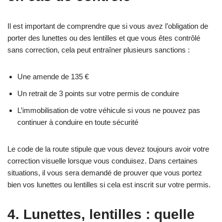
Il est important de comprendre que si vous avez l’obligation de
porter des lunettes ou des lentilles et que vous êtes contrôlé
sans correction, cela peut entraîner plusieurs sanctions :
Une amende de 135 €
Un retrait de 3 points sur votre permis de conduire
L’immobilisation de votre véhicule si vous ne pouvez pas
continuer à conduire en toute sécurité
Le code de la route stipule que vous devez toujours avoir votre
correction visuelle lorsque vous conduisez. Dans certaines
situations, il vous sera demandé de prouver que vous portez
bien vos lunettes ou lentilles si cela est inscrit sur votre permis.
4. Lunettes, lentilles : quelle