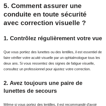
5. Comment assurer une
conduite en toute sécurité
avec correction visuelle ?
1. Contrôlez régulièrement votre vue
Que vous portiez des lunettes ou des lentilles, il est essentiel de
faire vérifier votre acuité visuelle par un ophtalmologue tous les
deux ans. Si vous ressentez des signes de fatigue visuelle,
consultez un professionnel pour ajustez votre correction.
2. Avez toujours une paire de
lunettes de secours
Même si vous portez des lentilles, il est recommandé d’avoir