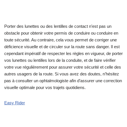
Porter des lunettes ou des lentilles de contact n’est pas un
obstacle pour obtenir votre permis de conduire ou conduire en
toute sécurité. Au contraire, cela vous permet de corriger une
déficience visuelle et de circuler sur la route sans danger. Il est
cependant impératif de respecter les règles en vigueur, de porter
vos lunettes ou lentilles lors de la conduite, et de faire vérifier
votre vue régulièrement pour assurer votre sécurité et celle des
autres usagers de la route. Si vous avez des doutes, n’hésitez
pas à consulter un ophtalmologiste afin d’assurer une correction
visuelle optimale pour vos trajets quotidiens.
Easy Rider