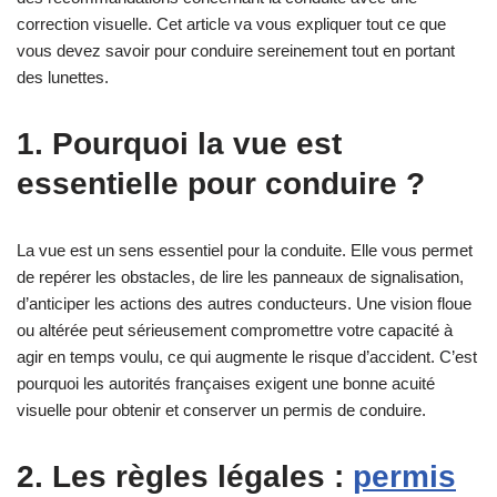
correction visuelle. Cet article va vous expliquer tout ce que
vous devez savoir pour conduire sereinement tout en portant
des lunettes.
1. Pourquoi la vue est
essentielle pour conduire ?
La vue est un sens essentiel pour la conduite. Elle vous permet
de repérer les obstacles, de lire les panneaux de signalisation,
d’anticiper les actions des autres conducteurs. Une vision floue
ou altérée peut sérieusement compromettre votre capacité à
agir en temps voulu, ce qui augmente le risque d’accident. C’est
pourquoi les autorités françaises exigent une bonne acuité
visuelle pour obtenir et conserver un permis de conduire.
2. Les règles légales :
permis