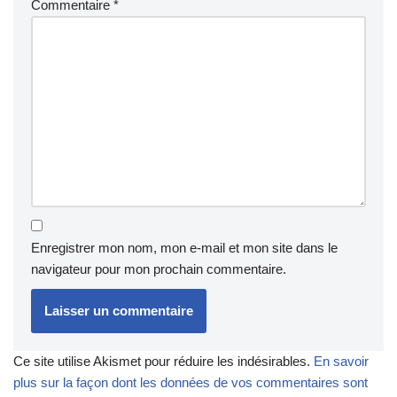
Commentaire
*
Enregistrer mon nom, mon e-mail et mon site dans le
navigateur pour mon prochain commentaire.
Ce site utilise Akismet pour réduire les indésirables.
En savoir
plus sur la façon dont les données de vos commentaires sont