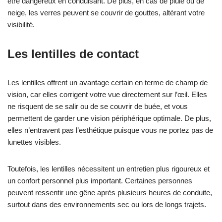
être dangereux en conduisant. De plus, en cas de pluie ou de
neige, les verres peuvent se couvrir de gouttes, altérant votre
visibilité.
Les lentilles de contact
Les lentilles offrent un avantage certain en terme de champ de
vision, car elles corrigent votre vue directement sur l’œil. Elles
ne risquent de se salir ou de se couvrir de buée, et vous
permettent de garder une vision périphérique optimale. De plus,
elles n’entravent pas l’esthétique puisque vous ne portez pas de
lunettes visibles.
Toutefois, les lentilles nécessitent un entretien plus rigoureux et
un confort personnel plus important. Certaines personnes
peuvent ressentir une gêne après plusieurs heures de conduite,
surtout dans des environnements sec ou lors de longs trajets.