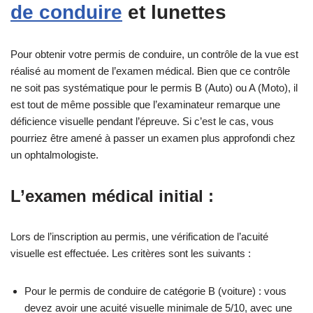
de conduire
et lunettes
Pour obtenir votre permis de conduire, un contrôle de la vue est
réalisé au moment de l’examen médical. Bien que ce contrôle
ne soit pas systématique pour le permis B (Auto) ou A (Moto), il
est tout de même possible que l’examinateur remarque une
déficience visuelle pendant l’épreuve. Si c’est le cas, vous
pourriez être amené à passer un examen plus approfondi chez
un ophtalmologiste.
L’examen médical initial :
Lors de l’inscription au permis, une vérification de l’acuité
visuelle est effectuée. Les critères sont les suivants :
Pour le permis de conduire de catégorie B (voiture) : vous
devez avoir une acuité visuelle minimale de 5/10, avec une