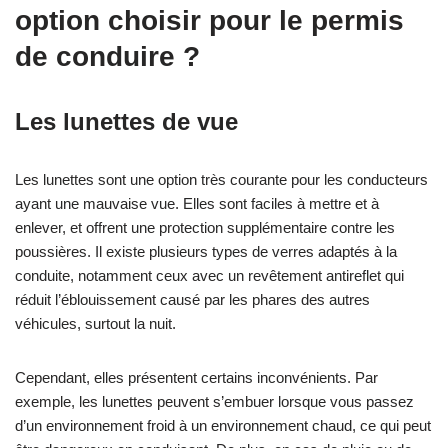
option choisir pour le permis
de conduire ?
Les lunettes de vue
Les lunettes sont une option très courante pour les conducteurs
ayant une mauvaise vue. Elles sont faciles à mettre et à
enlever, et offrent une protection supplémentaire contre les
poussières. Il existe plusieurs types de verres adaptés à la
conduite, notamment ceux avec un revêtement antireflet qui
réduit l’éblouissement causé par les phares des autres
véhicules, surtout la nuit.
Cependant, elles présentent certains inconvénients. Par
exemple, les lunettes peuvent s’embuer lorsque vous passez
d’un environnement froid à un environnement chaud, ce qui peut