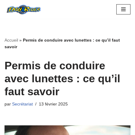
Aller
au
contenu
Accueil
»
Permis de conduire avec lunettes : ce qu’il faut
savoir
Permis de conduire
avec lunettes : ce qu’il
faut savoir
par
Secrétariat
13 février 2025