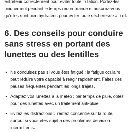
entretenir correctement pour éviter toute irritation. Portez-les
uniquement pendant le temps recommandé et assurez-vous
qu’elles sont bien hydratées pour éviter toute sécheresse à l’œil.
6. Des conseils pour conduire
sans stress en portant des
lunettes ou des lentilles
Ne conduisez pas si vous êtes fatigué : la fatigue oculaire
peut réduire votre capacité à réagir rapidement. Faites des
pauses fréquentes pendant les longs trajets.
Adaptez vos lunettes à la météo : par temps de pluie, optez
pour des lunettes avec un traitement anti-pluie.
Évitez les distractions : restez concentré sur la route,
surtout si vous êtes sujet à des problèmes de vision
intermittents.