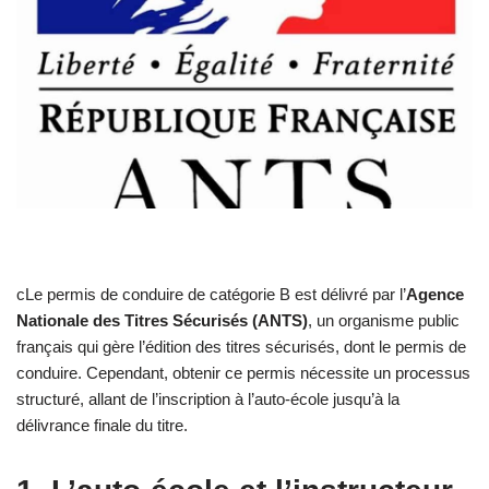
cLe permis de conduire de catégorie B est délivré par l’
Agence
Nationale des Titres Sécurisés (ANTS)
, un organisme public
français qui gère l’édition des titres sécurisés, dont le permis de
conduire. Cependant, obtenir ce permis nécessite un processus
structuré, allant de l’inscription à l’auto-école jusqu’à la
délivrance finale du titre.