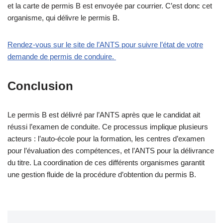
et la carte de permis B est envoyée par courrier. C’est donc cet
organisme, qui délivre le permis B.
Rendez-vous sur le site de l’ANTS pour suivre l’état de votre
demande de permis de conduire.
Conclusion
Le permis B est délivré par l’ANTS après que le candidat ait
réussi l’examen de conduite. Ce processus implique plusieurs
acteurs : l’auto-école pour la formation, les centres d’examen
pour l’évaluation des compétences, et l’ANTS pour la délivrance
du titre. La coordination de ces différents organismes garantit
une gestion fluide de la procédure d’obtention du permis B.