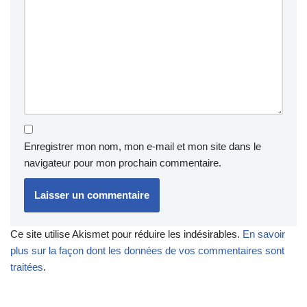
Enregistrer mon nom, mon e-mail et mon site dans le
navigateur pour mon prochain commentaire.
Ce site utilise Akismet pour réduire les indésirables.
En savoir
plus sur la façon dont les données de vos commentaires sont
traitées
.