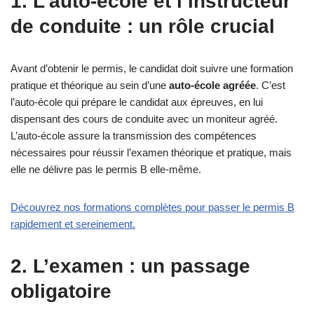
1.
L’auto-école et l’instructeur
de conduite : un rôle crucial
Avant d’obtenir le permis, le candidat doit suivre une formation
pratique et théorique au sein d’une
auto-école agréée
. C’est
l’auto-école qui prépare le candidat aux épreuves, en lui
dispensant des cours de conduite avec un moniteur agréé.
L’auto-école assure la transmission des compétences
nécessaires pour réussir l’examen théorique et pratique, mais
elle ne délivre pas le permis B elle-même.
Découvrez nos formations complètes pour passer le permis B
rapidement et sereinement.
2.
L’examen : un passage
obligatoire