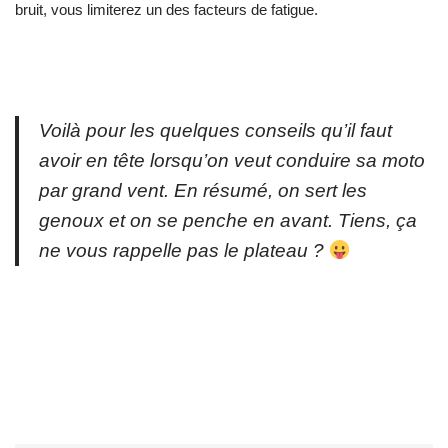
bruit, vous limiterez un des facteurs de fatigue.
Voilà pour les quelques conseils qu’il faut
avoir en tête lorsqu’on veut conduire sa moto
par grand vent. En résumé, on sert les
genoux et on se penche en avant. Tiens, ça
ne vous rappelle pas le plateau ?