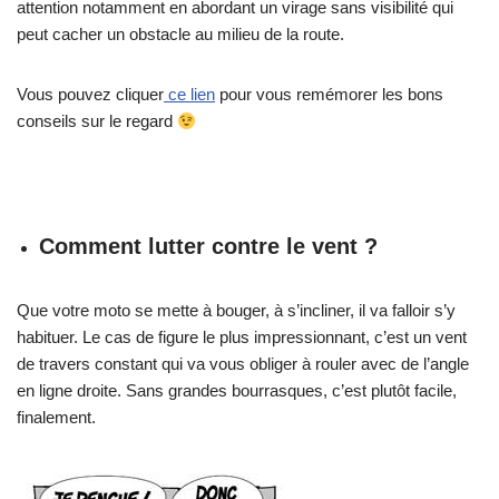
attention notamment en abordant un virage sans visibilité qui
peut cacher un obstacle au milieu de la route.
Vous pouvez cliquer
ce lien
pour vous remémorer les bons
conseils sur le regard
Comment lutter contre le vent ?
Que votre moto se mette à bouger, à s’incliner, il va falloir s’y
habituer. Le cas de figure le plus impressionnant, c’est un vent
de travers constant qui va vous obliger à rouler avec de l’angle
en ligne droite. Sans grandes bourrasques, c’est plutôt facile,
finalement.