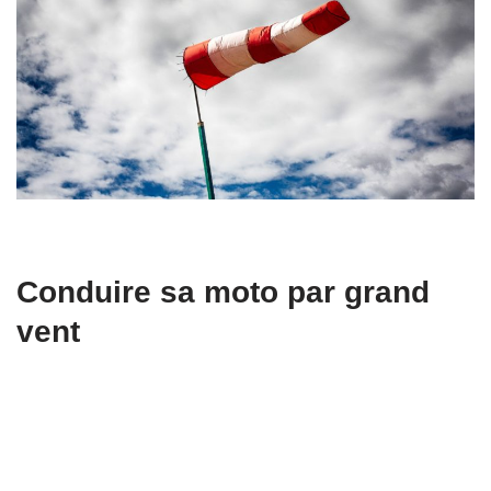
Conduire sa moto par grand
vent