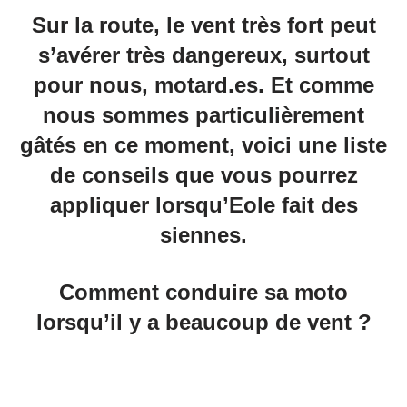
Sur la route, le vent très fort peut
s’avérer très dangereux, surtout
pour nous, motard.es. Et comme
nous sommes particulièrement
gâtés en ce moment, voici une liste
de conseils que vous pourrez
appliquer lorsqu’Eole fait des
siennes.
Comment conduire sa moto
lorsqu’il y a beaucoup de vent ?