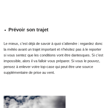
Prévoir son trajet
Le mieux, c’est déjà de savoir à quoi s’attendre : regardez donc
la météo avant un trajet important et n’hésitez pas à le reporter
si vous sentez que les conditions vont être dantesques. Si c’est
impossible, alors il va falloir vous préparer. Si vous le pouvez,
pensez à enlever votre top-case qui peut être une source
supplémentaire de prise au vent.