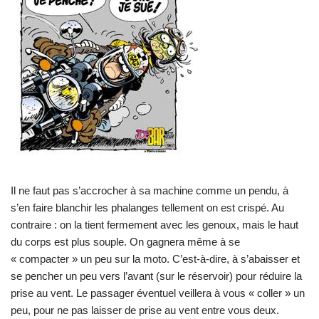
Il ne faut pas s’accrocher à sa machine comme un pendu, à
s’en faire blanchir les phalanges tellement on est crispé. Au
contraire : on la tient fermement avec les genoux, mais le haut
du corps est plus souple. On gagnera même à se
« compacter » un peu sur la moto. C’est-à-dire, à s’abaisser et
se pencher un peu vers l’avant (sur le réservoir) pour réduire la
prise au vent. Le passager éventuel veillera à vous « coller » un
peu, pour ne pas laisser de prise au vent entre vous deux.