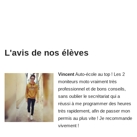
L'avis de nos élèves
Vincent
Auto-école au top ! Les 2
moniteurs moto vraiment très
professionnel et de bons conseils,
sans oublier le secrétariat qui a
réussi à me programmer des heures
très rapidement, afin de passer mon
permis au plus vite ! Je recommande
vivement !