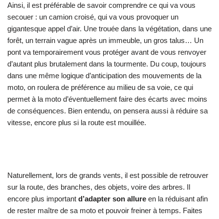
Ainsi, il est préférable de savoir comprendre ce qui va vous
secouer : un camion croisé, qui va vous provoquer un
gigantesque appel d’air. Une trouée dans la végétation, dans une
forêt, un terrain vague après un immeuble, un gros talus… Un
pont va temporairement vous protéger avant de vous renvoyer
d’autant plus brutalement dans la tourmente. Du coup, toujours
dans une même logique d’anticipation des mouvements de la
moto, on roulera de préférence au milieu de sa voie, ce qui
permet à la moto d’éventuellement faire des écarts avec moins
de conséquences. Bien entendu, on pensera aussi à réduire sa
vitesse, encore plus si la route est mouillée.
Naturellement, lors de grands vents, il est possible de retrouver
sur la route, des branches, des objets, voire des arbres. Il
encore plus important
d’adapter son allure
en la réduisant afin
de rester maître de sa moto et pouvoir freiner à temps. Faites