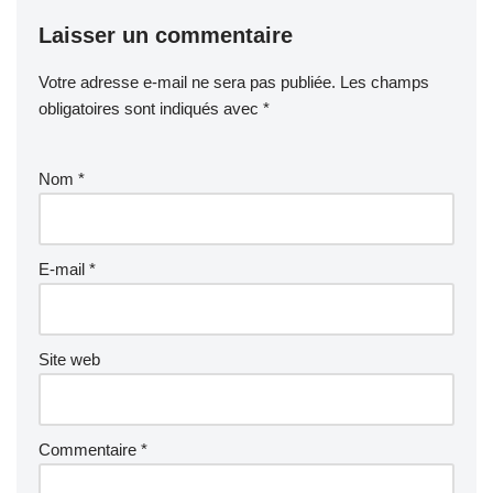
Laisser un commentaire
Votre adresse e-mail ne sera pas publiée.
Les champs
obligatoires sont indiqués avec
*
Nom
*
E-mail
*
Site web
Commentaire
*