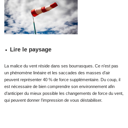
Lire le paysage
La malice du vent réside dans ses bourrasques. Ce n’est pas
un phénomène linéaire et les saccades des masses d’air
peuvent représenter 40 % de force supplémentaire. Du coup, il
est nécessaire de bien comprendre son environnement afin
d’anticiper du mieux possible les changements de force du vent,
qui peuvent donner l’impression de vous déstabiliser.