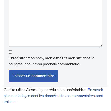
Enregistrer mon nom, mon e-mail et mon site dans le
navigateur pour mon prochain commentaire.
Ce site utilise Akismet pour réduire les indésirables.
En savoir
plus sur la façon dont les données de vos commentaires sont
traitées
.