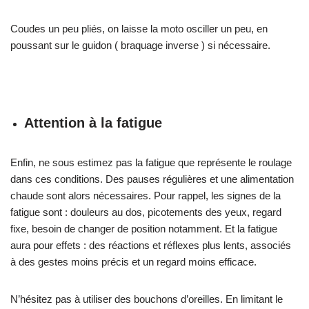
Coudes un peu pliés, on laisse la moto osciller un peu, en
poussant sur le guidon ( braquage inverse ) si nécessaire.
Attention à la fatigue
Enfin, ne sous estimez pas la fatigue que représente le roulage
dans ces conditions. Des pauses régulières et une alimentation
chaude sont alors nécessaires. Pour rappel, les signes de la
fatigue sont : douleurs au dos, picotements des yeux, regard
fixe, besoin de changer de position notamment. Et la fatigue
aura pour effets : des réactions et réflexes plus lents, associés
à des gestes moins précis et un regard moins efficace.
N’hésitez pas à utiliser des bouchons d’oreilles. En limitant le