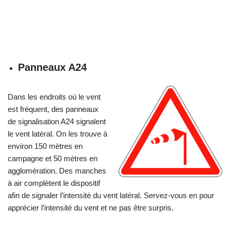
Panneaux A24
Dans les endroits où le vent
est fréquent, des panneaux
de signalisation A24 signalent
le vent latéral. On les trouve à
environ 150 mètres en
campagne et 50 mètres en
agglomération. Des manches
à air complètent le dispositif
afin de signaler l’intensité du vent latéral. Servez-vous en pour
apprécier l’intensité du vent et ne pas être surpris.